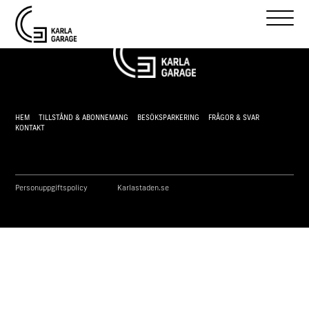
HEM
TILLSTÅND & ABONNEMANG
BESÖKSPARKERING
FRÅGOR & SVAR
KONTAKT
Personuppgiftspolicy
Karlastaden.se